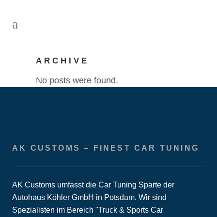
ARCHIVE
No posts were found.
AK CUSTOMS – FINEST CAR TUNING
AK Customs umfasst die Car Tuning Sparte der
Autohaus Köhler GmbH in Potsdam. Wir sind
Spezialisten im Bereich "Truck & Sports Car