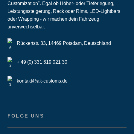
Customization". Egal ob Höher- oder Tieferlegung,
Leistungssteigerung, Rack oder Rims, LED-Lightbars
oder Wrapping - wir machen dein Fahrzeug
unverwechselbar.
Rückertstr. 33, 14469 Potsdam, Deutschland
+ 49 (0) 331 619 021 30
kontakt@ak-customs.de
FOLGE UNS