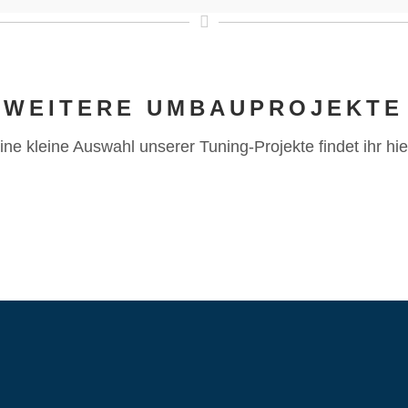
WEITERE UMBAUPROJEKTE
ine kleine Auswahl unserer Tuning-Projekte findet ihr hie