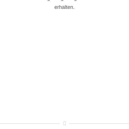
erhalten.