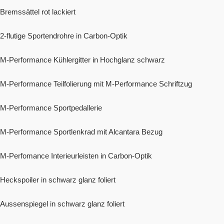
Bremssättel rot lackiert
2-flutige Sportendrohre in Carbon-Optik
M-Performance Kühlergitter in Hochglanz schwarz
M-Performance Teilfolierung mit M-Performance Schriftzug
M-Performance Sportpedallerie
M-Performance Sportlenkrad mit Alcantara Bezug
M-Perfomance Interieurleisten in Carbon-Optik
Heckspoiler in schwarz glanz foliert
Aussenspiegel in schwarz glanz foliert