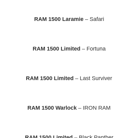
RAM 1500 Laramie
– Safari
RAM 1500 Limited
– Fortuna
RAM 1500 Limited
– Last Surviver
RAM 1500 Warlock
– IRON RAM
RAM 1500 Limited
– Black Panther