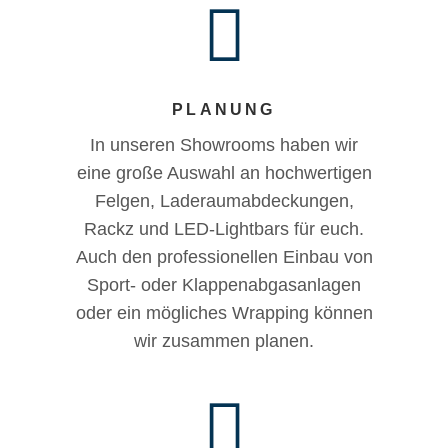
PLANUNG
In unseren Showrooms haben wir
eine große Auswahl an hochwertigen
Felgen, Laderaumabdeckungen,
Rackz und LED-Lightbars für euch.
Auch den professionellen Einbau von
Sport- oder Klappenabgasanlagen
oder ein mögliches Wrapping können
wir zusammen planen.