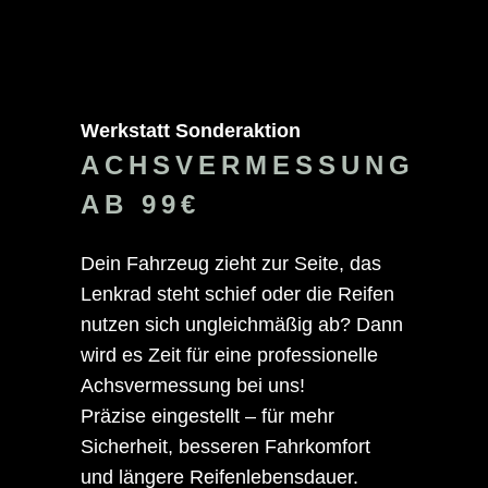
Werkstatt Sonderaktion
ACHSVERMESSUNG
AB 99€
Dein Fahrzeug zieht zur Seite, das
Lenkrad steht schief oder die Reifen
nutzen sich ungleichmäßig ab? Dann
wird es Zeit für eine professionelle
Achsvermessung bei uns!
Präzise eingestellt – für mehr
Sicherheit, besseren Fahrkomfort
und längere Reifenlebensdauer.