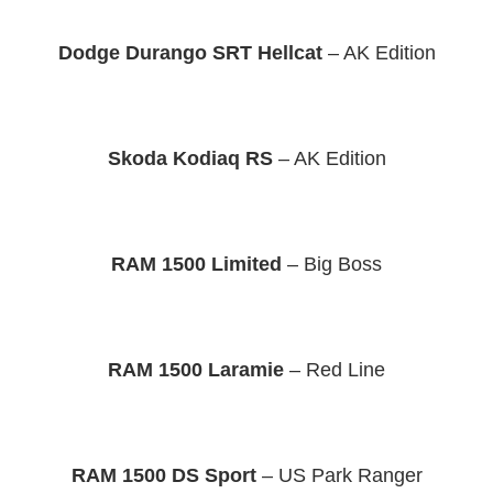
Dodge Durango SRT Hellcat
– AK Edition
Skoda Kodiaq RS
– AK Edition
RAM 1500 Limited
– Big Boss
RAM 1500 Laramie
– Red Line
RAM 1500 DS Sport
– US Park Ranger