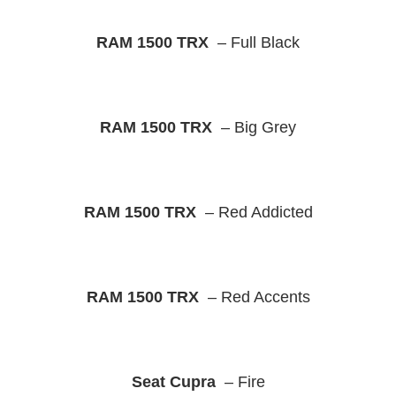
RAM 1500 TRX
– Full Black
RAM 1500 TRX
– Big Grey
RAM 1500 TRX
– Red Addicted
RAM 1500 TRX
– Red Accents
Seat Cupra
– Fire