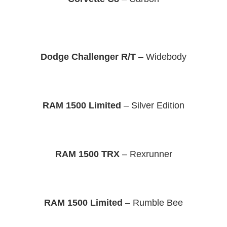
Dodge Challenger R/T
– Widebody
RAM 1500 Limited
– Silver Edition
RAM 1500 TRX
– Rexrunner
RAM 1500 Limited
– Rumble Bee