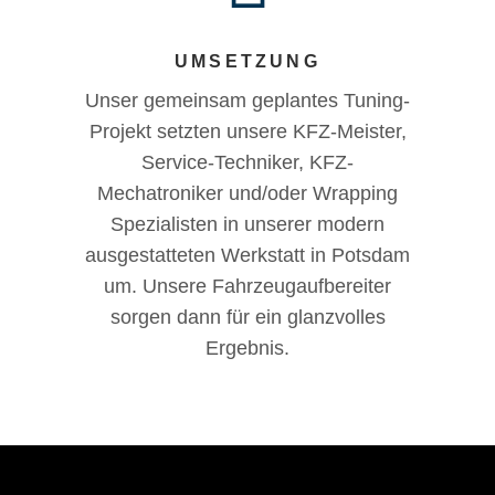
UMSETZUNG
Unser gemeinsam geplantes Tuning-
Projekt setzten unsere KFZ-Meister,
Service-Techniker, KFZ-
Mechatroniker und/oder Wrapping
Spezialisten in unserer modern
ausgestatteten Werkstatt in Potsdam
um. Unsere Fahrzeugaufbereiter
sorgen dann für ein glanzvolles
Ergebnis.