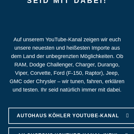
SEID MIT DABEI!
Auf unserem YouTube-Kanal zeigen wir euch
unsere neuesten und heißesten Importe aus
dem Land der unbegrenzten Möglichkeiten. Ob
RAM, Dodge Challenger, Charger, Durango,
Viper, Corvette, Ford (F-150, Raptor), Jeep,
GMC oder Chrysler – wir tunen, fahren, erklären
und testen. Ihr seid natürlich immer mit dabei.
AUTOHAUS KÖHLER YOUTUBE-KANAL