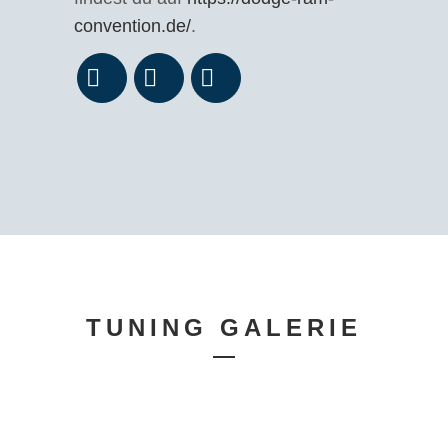
convention.de/
.
TUNING GALERIE