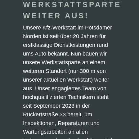
WERKSTATTSPARTE
WEITER AUS!
Unsere Kfz-Werkstatt im Potsdamer
Norden ist seit über 20 Jahren für
erstklassige Dienstleistungen rund
ums Auto bekannt. Nun bauen wir
unsere Werkstattsparte an einem
weiteren Standort (nur 300 m von
unserer aktuellen Werkstatt) weiter
aus. Unser engagiertes Team von
hochqualifizierten Technikern steht
seit September 2023 in der
Rückertstraße 33 bereit, um
Inspektionen, Reparaturen und
Wartungsarbeiten an allen