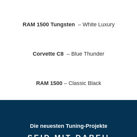
RAM 1500 Tungsten
– White Luxury
Corvette C8
– Blue Thunder
RAM 1500
– Classic Black
Die neuesten Tuning-Projekte