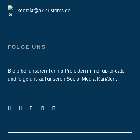
kontakt@ak-customs.de
FOLGE UNS
Bleib bei unseren Tuning Projekten immer up-to-date
und folge uns auf unseren Social Media Kanälen.