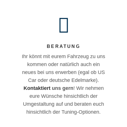
BERATUNG
Ihr könnt mit eurem Fahrzeug zu uns
kommen oder natürlich auch ein
neues bei uns erwerben (egal ob US
Car oder deutsche Edelmarke).
Kontaktiert
uns gern
! Wir nehmen
eure Wünsche hinsichtlich der
Umgestaltung auf und beraten euch
hinsichtlich der Tuning-Optionen.