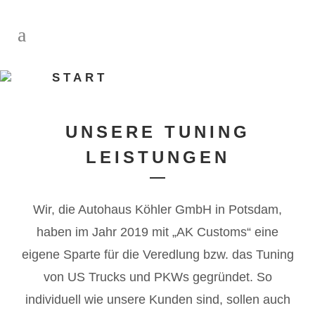
START
UNSERE TUNING
LEISTUNGEN
Wir, die Autohaus Köhler GmbH in Potsdam,
haben im Jahr 2019 mit „AK Customs“ eine
eigene Sparte für die Veredlung bzw. das Tuning
von US Trucks und PKWs gegründet. So
individuell wie unsere Kunden sind, sollen auch