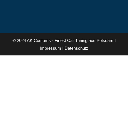
© 2024 AK Customs - Finest Car Tuning aus Potsdam I
Impressum
I
Datenschutz