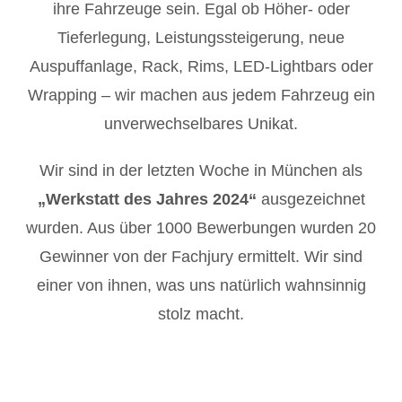
ihre Fahrzeuge sein. Egal ob Höher- oder
Tieferlegung, Leistungssteigerung, neue
Auspuffanlage, Rack, Rims, LED-Lightbars oder
Wrapping – wir machen aus jedem Fahrzeug ein
unverwechselbares Unikat.
Wir sind in der letzten Woche in München als
„Werkstatt des Jahres 2024“
ausgezeichnet
wurden. Aus über 1000 Bewerbungen wurden 20
Gewinner von der Fachjury ermittelt. Wir sind
einer von ihnen, was uns natürlich wahnsinnig
stolz macht.