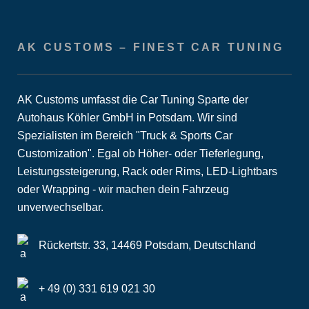
AK CUSTOMS – FINEST CAR TUNING
AK Customs umfasst die Car Tuning Sparte der
Autohaus Köhler GmbH in Potsdam. Wir sind
Spezialisten im Bereich "Truck & Sports Car
Customization". Egal ob Höher- oder Tieferlegung,
Leistungssteigerung, Rack oder Rims, LED-Lightbars
oder Wrapping - wir machen dein Fahrzeug
unverwechselbar.
Rückertstr. 33, 14469 Potsdam, Deutschland
+ 49 (0) 331 619 021 30