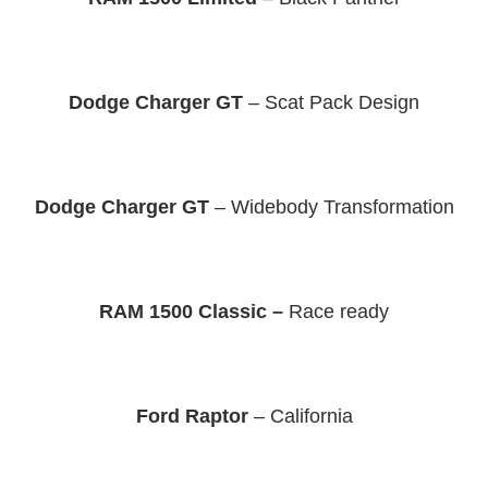
Dodge Charger GT
– Scat Pack Design
Dodge Charger GT
– Widebody Transformation
RAM 1500 Classic –
Race ready
Ford Raptor
– California