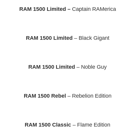
RAM 1500 Limited –
Captain RAMerica
RAM 1500 Limited
– Black Gigant
RAM 1500 Limited
– Noble Guy
RAM 1500 Rebel
– Rebelion Edition
RAM 1500 Classic
– Flame Edition