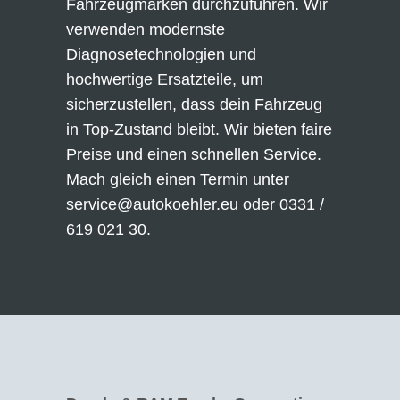
Fahrzeugmarken durchzuführen. Wir
verwenden modernste
Diagnosetechnologien und
hochwertige Ersatzteile, um
sicherzustellen, dass dein Fahrzeug
in Top-Zustand bleibt. Wir bieten faire
Preise und einen schnellen Service.
Mach gleich einen Termin unter
service@autokoehler.eu oder 0331 /
619 021 30.