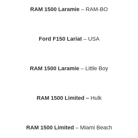
RAM 1500 Laramie
– RAM-BO
Ford F150 Lariat
– USA
RAM 1500 Laramie
– Little Boy
RAM 1500 Limited –
Hulk
RAM 1500 Limited
– Miami Beach