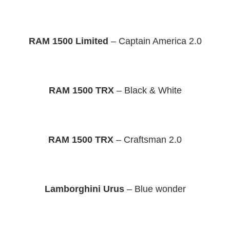
RAM 1500 Limited
– Captain America 2.0
RAM 1500 TRX
– Black & White
RAM 1500 TRX
– Craftsman 2.0
Lamborghini Urus
– Blue wonder