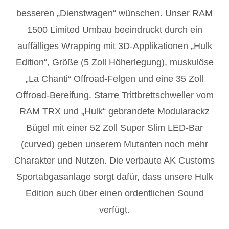
besseren „Dienstwagen“ wünschen. Unser RAM
1500 Limited Umbau beeindruckt durch ein
auffälliges Wrapping mit 3D-Applikationen „Hulk
Edition“, Größe (5 Zoll Höherlegung), muskulöse
„La Chanti“ Offroad-Felgen und eine 35 Zoll
Offroad-Bereifung. Starre Trittbrettschweller vom
RAM TRX und „Hulk“ gebrandete Modularackz
Bügel mit einer 52 Zoll Super Slim LED-Bar
(curved) geben unserem Mutanten noch mehr
Charakter und Nutzen. Die verbaute AK Customs
Sportabgasanlage sorgt dafür, dass unsere Hulk
Edition auch über einen ordentlichen Sound
verfügt.