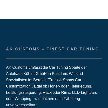
AK CUSTOMS – FINEST CAR TUNING
AK Customs umfasst die Car Tuning Sparte der
Autohaus Köhler GmbH in Potsdam. Wir sind
Spezialisten im Bereich "Truck & Sports Car
Customization". Egal ob Höher- oder Tieferlegung,
Leistungssteigerung, Rack oder Rims, LED-Lightbars
oder Wrapping - wir machen dein Fahrzeug
unverwechselbar.