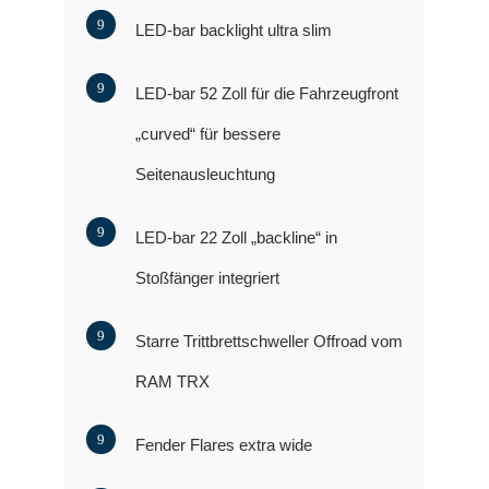
LED-bar backlight ultra slim
LED-bar 52 Zoll für die Fahrzeugfront
„curved“ für bessere
Seitenausleuchtung
LED-bar 22 Zoll „backline“ in
Stoßfänger integriert
Starre Trittbrettschweller Offroad vom
RAM TRX
Fender Flares extra wide