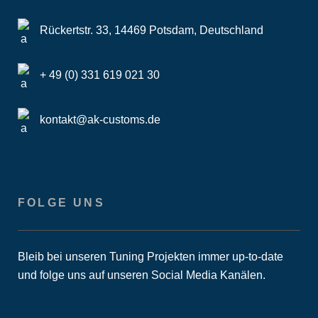
Rückertstr. 33, 14469 Potsdam, Deutschland
+ 49 (0) 331 619 021 30
kontakt@ak-customs.de
FOLGE UNS
Bleib bei unseren Tuning Projekten immer up-to-date
und folge uns auf unseren Social Media Kanälen.