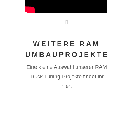
WEITERE RAM
UMBAUPROJEKTE
Eine kleine Auswahl unserer RAM
Truck Tuning-Projekte findet ihr
hier: