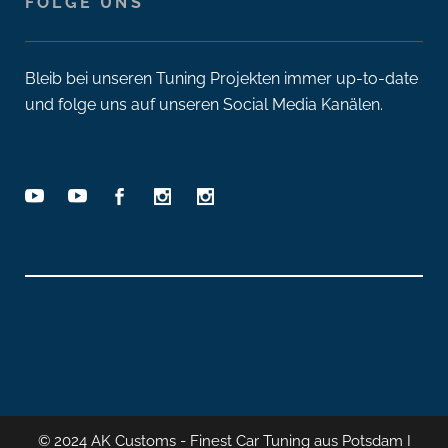
FOLGE UNS
Bleib bei unseren Tuning Projekten immer up-to-date
und folge uns auf unseren Social Media Kanälen.
© 2024 AK Customs - Finest Car Tuning aus Potsdam I