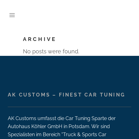
ARCHIVE
No posts were found.
AK CUSTOMS – FINEST CAR TUNING
AK Customs umfasst die Car Tuning Sparte der
Autohaus Köhler GmbH in Potsdam. Wir sind
Spezialisten im Bereich "Truck & Sports Car