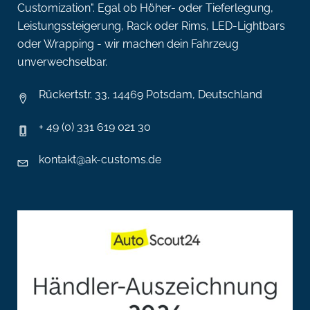
Customization". Egal ob Höher- oder Tieferlegung,
Leistungssteigerung, Rack oder Rims, LED-Lightbars
oder Wrapping - wir machen dein Fahrzeug
unverwechselbar.
Rückertstr. 33, 14469 Potsdam, Deutschland
+ 49 (0) 331 619 021 30
kontakt@ak-customs.de