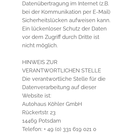
Datenübertragung im Internet (z.B.
bei der Kommunikation per E-Mail)
Sicherheitslücken aufweisen kann.
Ein lückenloser Schutz der Daten
vor dem Zugriff durch Dritte ist
nicht möglich.
HINWEIS ZUR
VERANTWORTLICHEN STELLE
Die verantwortliche Stelle für die
Datenverarbeitung auf dieser
Website ist:
Autohaus Köhler GmbH
Rückertstr. 23
14469 Potsdam
Telefon: + 49 (0) 331 619 021 0