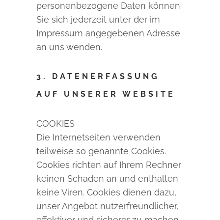
personenbezogene Daten können
Sie sich jederzeit unter der im
Impressum angegebenen Adresse
an uns wenden.
3. DATENERFASSUNG
AUF UNSERER WEBSITE
COOKIES
Die Internetseiten verwenden
teilweise so genannte Cookies.
Cookies richten auf Ihrem Rechner
keinen Schaden an und enthalten
keine Viren. Cookies dienen dazu,
unser Angebot nutzerfreundlicher,
effektiver und sicherer zu machen.