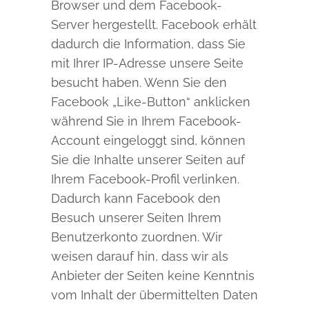
Browser und dem Facebook-
Server hergestellt. Facebook erhält
dadurch die Information, dass Sie
mit Ihrer IP-Adresse unsere Seite
besucht haben. Wenn Sie den
Facebook „Like-Button“ anklicken
während Sie in Ihrem Facebook-
Account eingeloggt sind, können
Sie die Inhalte unserer Seiten auf
Ihrem Facebook-Profil verlinken.
Dadurch kann Facebook den
Besuch unserer Seiten Ihrem
Benutzerkonto zuordnen. Wir
weisen darauf hin, dass wir als
Anbieter der Seiten keine Kenntnis
vom Inhalt der übermittelten Daten