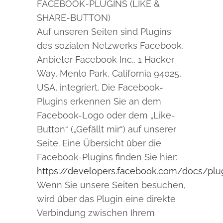
FACEBOOK-PLUGINS (LIKE &
SHARE-BUTTON)
Auf unseren Seiten sind Plugins
des sozialen Netzwerks Facebook,
Anbieter Facebook Inc., 1 Hacker
Way, Menlo Park, California 94025,
USA, integriert. Die Facebook-
Plugins erkennen Sie an dem
Facebook-Logo oder dem „Like-
Button“ („Gefällt mir“) auf unserer
Seite. Eine Übersicht über die
Facebook-Plugins finden Sie hier:
https://developers.facebook.com/docs/plu
Wenn Sie unsere Seiten besuchen,
wird über das Plugin eine direkte
Verbindung zwischen Ihrem