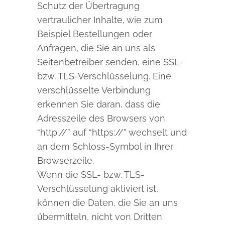
Schutz der Übertragung
vertraulicher Inhalte, wie zum
Beispiel Bestellungen oder
Anfragen, die Sie an uns als
Seitenbetreiber senden, eine SSL-
bzw. TLS-Verschlüsselung. Eine
verschlüsselte Verbindung
erkennen Sie daran, dass die
Adresszeile des Browsers von
“http://” auf “https://” wechselt und
an dem Schloss-Symbol in Ihrer
Browserzeile.
Wenn die SSL- bzw. TLS-
Verschlüsselung aktiviert ist,
können die Daten, die Sie an uns
übermitteln, nicht von Dritten