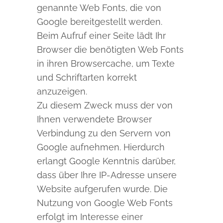
genannte Web Fonts, die von
Google bereitgestellt werden.
Beim Aufruf einer Seite lädt Ihr
Browser die benötigten Web Fonts
in ihren Browsercache, um Texte
und Schriftarten korrekt
anzuzeigen.
Zu diesem Zweck muss der von
Ihnen verwendete Browser
Verbindung zu den Servern von
Google aufnehmen. Hierdurch
erlangt Google Kenntnis darüber,
dass über Ihre IP-Adresse unsere
Website aufgerufen wurde. Die
Nutzung von Google Web Fonts
erfolgt im Interesse einer