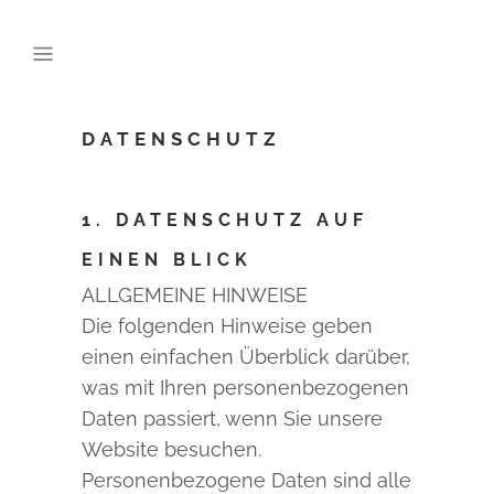
DATENSCHUTZ
1. DATENSCHUTZ AUF
EINEN BLICK
ALLGEMEINE HINWEISE
Die folgenden Hinweise geben
einen einfachen Überblick darüber,
was mit Ihren personenbezogenen
Daten passiert, wenn Sie unsere
Website besuchen.
Personenbezogene Daten sind alle