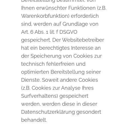
Ihnen erwünschter Funktionen (z.B.
Warenkorbfunktion) erforderlich
sind, werden auf Grundlage von
Art. 6 Abs. 1 lit. f DSGVO
gespeichert. Der Websitebetreiber
hat ein berechtigtes Interesse an
der Speicherung von Cookies zur
technisch fehlerfreien und
optimierten Bereitstellung seiner
Dienste. Soweit andere Cookies
(z.B. Cookies zur Analyse Ihres
Surfverhaltens) gespeichert
werden, werden diese in dieser
Datenschutzerklärung gesondert
behandelt.