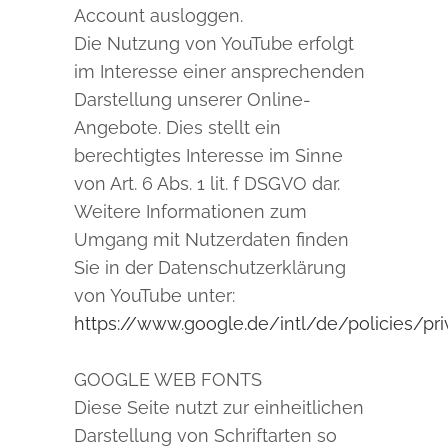
Account ausloggen.
Die Nutzung von YouTube erfolgt
im Interesse einer ansprechenden
Darstellung unserer Online-
Angebote. Dies stellt ein
berechtigtes Interesse im Sinne
von Art. 6 Abs. 1 lit. f DSGVO dar.
Weitere Informationen zum
Umgang mit Nutzerdaten finden
Sie in der Datenschutzerklärung
von YouTube unter:
https://www.google.de/intl/de/policies/pri
GOOGLE WEB FONTS
Diese Seite nutzt zur einheitlichen
Darstellung von Schriftarten so