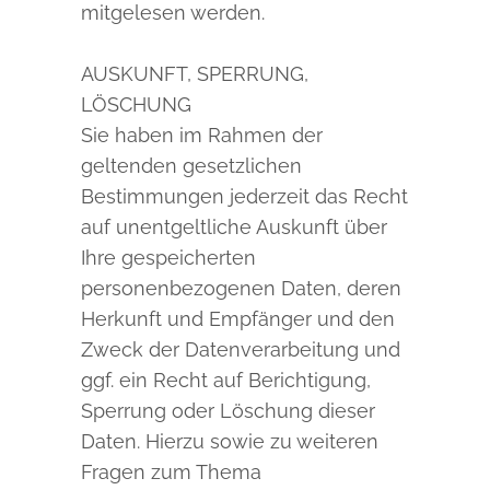
mitgelesen werden.
AUSKUNFT, SPERRUNG,
LÖSCHUNG
Sie haben im Rahmen der
geltenden gesetzlichen
Bestimmungen jederzeit das Recht
auf unentgeltliche Auskunft über
Ihre gespeicherten
personenbezogenen Daten, deren
Herkunft und Empfänger und den
Zweck der Datenverarbeitung und
ggf. ein Recht auf Berichtigung,
Sperrung oder Löschung dieser
Daten. Hierzu sowie zu weiteren
Fragen zum Thema