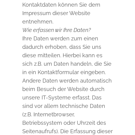
Kontaktdaten können Sie dem
Impressum dieser Website
entnehmen.
Wie erfassen wir Ihre Daten?
Ihre Daten werden zum einen
dadurch erhoben, dass Sie uns
diese mitteilen. Hierbei kann es
sich z.B. um Daten handeln, die Sie
in ein Kontaktformular eingeben.
Andere Daten werden automatisch
beim Besuch der Website durch
unsere IT-Systeme erfasst. Das
sind vor allem technische Daten
(z.B. Internetbrowser,
Betriebssystem oder Uhrzeit des
Seitenaufrufs). Die Erfassung dieser