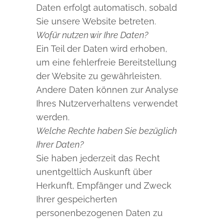
Daten erfolgt automatisch, sobald
Sie unsere Website betreten.
Wofür nutzen wir Ihre Daten?
Ein Teil der Daten wird erhoben,
um eine fehlerfreie Bereitstellung
der Website zu gewährleisten.
Andere Daten können zur Analyse
Ihres Nutzerverhaltens verwendet
werden.
Welche Rechte haben Sie bezüglich
Ihrer Daten?
Sie haben jederzeit das Recht
unentgeltlich Auskunft über
Herkunft, Empfänger und Zweck
Ihrer gespeicherten
personenbezogenen Daten zu