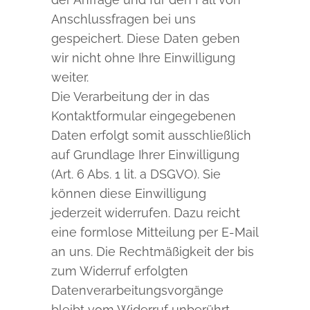
Anschlussfragen bei uns
gespeichert. Diese Daten geben
wir nicht ohne Ihre Einwilligung
weiter.
Die Verarbeitung der in das
Kontaktformular eingegebenen
Daten erfolgt somit ausschließlich
auf Grundlage Ihrer Einwilligung
(Art. 6 Abs. 1 lit. a DSGVO). Sie
können diese Einwilligung
jederzeit widerrufen. Dazu reicht
eine formlose Mitteilung per E-Mail
an uns. Die Rechtmäßigkeit der bis
zum Widerruf erfolgten
Datenverarbeitungsvorgänge
bleibt vom Widerruf unberührt.