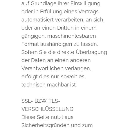
auf Grundlage Ihrer Einwilligung
oder in Erfüllung eines Vertrags
automatisiert verarbeiten, an sich
oder an einen Dritten in einem
gängigen, maschinenlesbaren
Format aushändigen zu lassen.
Sofern Sie die direkte Übertragung
der Daten an einen anderen
Verantwortlichen verlangen,
erfolgt dies nur, soweit es
technisch machbar ist.
SSL- BZW. TLS-
VERSCHLÜSSELUNG
Diese Seite nutzt aus
Sicherheitsgründen und zum