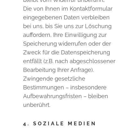
Die von Ihnen im Kontaktformular
eingegebenen Daten verbleiben
bei uns, bis Sie uns zur Löschung
auffordern, Ihre Einwilligung zur
Speicherung widerrufen oder der
Zweck für die Datenspeicherung
entfällt (z.B. nach abgeschlossener
Bearbeitung Ihrer Anfrage).
Zwingende gesetzliche
Bestimmungen – insbesondere
Aufbewahrungsfristen – bleiben
unberührt.
4. SOZIALE MEDIEN