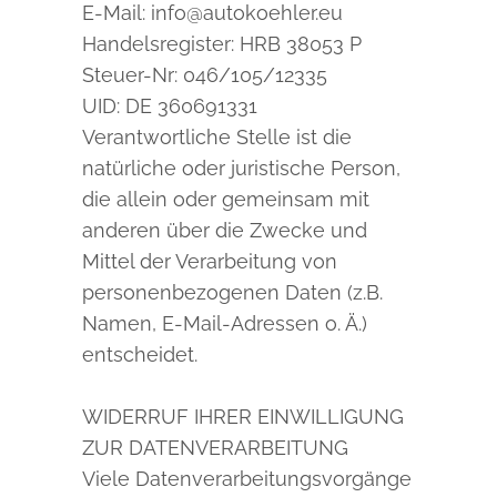
E-Mail: info@autokoehler.eu
Handelsregister: HRB 38053 P
Steuer-Nr: 046/105/12335
UID: DE 360691331
Verantwortliche Stelle ist die
natürliche oder juristische Person,
die allein oder gemeinsam mit
anderen über die Zwecke und
Mittel der Verarbeitung von
personenbezogenen Daten (z.B.
Namen, E-Mail-Adressen o. Ä.)
entscheidet.
WIDERRUF IHRER EINWILLIGUNG
ZUR DATENVERARBEITUNG
Viele Datenverarbeitungsvorgänge