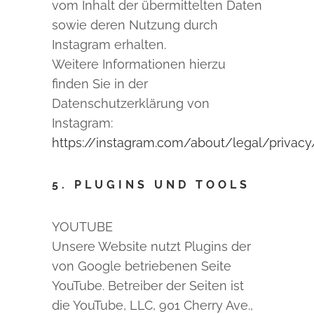
vom Inhalt der übermittelten Daten
sowie deren Nutzung durch
Instagram erhalten.
Weitere Informationen hierzu
finden Sie in der
Datenschutzerklärung von
Instagram:
https://instagram.com/about/legal/privacy
5. PLUGINS UND TOOLS
YOUTUBE
Unsere Website nutzt Plugins der
von Google betriebenen Seite
YouTube. Betreiber der Seiten ist
die YouTube, LLC, 901 Cherry Ave.,