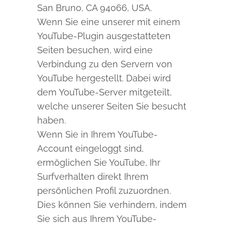
San Bruno, CA 94066, USA.
Wenn Sie eine unserer mit einem
YouTube-Plugin ausgestatteten
Seiten besuchen, wird eine
Verbindung zu den Servern von
YouTube hergestellt. Dabei wird
dem YouTube-Server mitgeteilt,
welche unserer Seiten Sie besucht
haben.
Wenn Sie in Ihrem YouTube-
Account eingeloggt sind,
ermöglichen Sie YouTube, Ihr
Surfverhalten direkt Ihrem
persönlichen Profil zuzuordnen.
Dies können Sie verhindern, indem
Sie sich aus Ihrem YouTube-