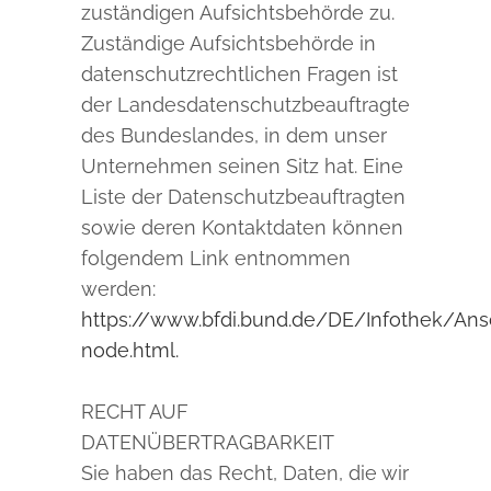
zuständigen Aufsichtsbehörde zu.
Zuständige Aufsichtsbehörde in
datenschutzrechtlichen Fragen ist
der Landesdatenschutzbeauftragte
des Bundeslandes, in dem unser
Unternehmen seinen Sitz hat. Eine
Liste der Datenschutzbeauftragten
sowie deren Kontaktdaten können
folgendem Link entnommen
werden:
https://www.bfdi.bund.de/DE/Infothek/Ansc
node.html.
RECHT AUF
DATENÜBERTRAGBARKEIT
Sie haben das Recht, Daten, die wir