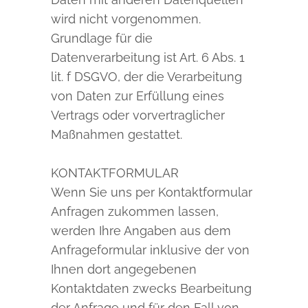
wird nicht vorgenommen.
Grundlage für die
Datenverarbeitung ist Art. 6 Abs. 1
lit. f DSGVO, der die Verarbeitung
von Daten zur Erfüllung eines
Vertrags oder vorvertraglicher
Maßnahmen gestattet.
KONTAKTFORMULAR
Wenn Sie uns per Kontaktformular
Anfragen zukommen lassen,
werden Ihre Angaben aus dem
Anfrageformular inklusive der von
Ihnen dort angegebenen
Kontaktdaten zwecks Bearbeitung
der Anfrage und für den Fall von