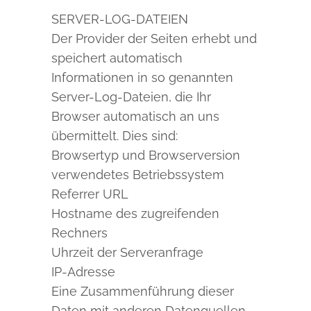
SERVER-LOG-DATEIEN
Der Provider der Seiten erhebt und
speichert automatisch
Informationen in so genannten
Server-Log-Dateien, die Ihr
Browser automatisch an uns
übermittelt. Dies sind:
Browsertyp und Browserversion
verwendetes Betriebssystem
Referrer URL
Hostname des zugreifenden
Rechners
Uhrzeit der Serveranfrage
IP-Adresse
Eine Zusammenführung dieser
Daten mit anderen Datenquellen