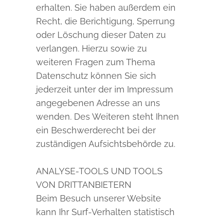
erhalten. Sie haben außerdem ein
Recht, die Berichtigung, Sperrung
oder Löschung dieser Daten zu
verlangen. Hierzu sowie zu
weiteren Fragen zum Thema
Datenschutz können Sie sich
jederzeit unter der im Impressum
angegebenen Adresse an uns
wenden. Des Weiteren steht Ihnen
ein Beschwerderecht bei der
zuständigen Aufsichtsbehörde zu.
ANALYSE-TOOLS UND TOOLS
VON DRITTANBIETERN
Beim Besuch unserer Website
kann Ihr Surf-Verhalten statistisch