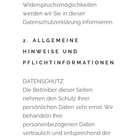
Widerspruchsmöglichkeiten
werden wir Sie in dieser
Datenschutzerklärung informieren.
2. ALLGEMEINE
HINWEISE UND
PFLICHTINFORMATIONEN
DATENSCHUTZ
Die Betreiber dieser Seiten
nehmen den Schutz Ihrer
persönlichen Daten sehr ernst. Wir
behandeln Ihre
personenbezogenen Daten
vertraulich und entsprechend der