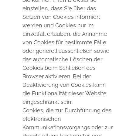
einstellen, dass Sie über das
Setzen von Cookies informiert
werden und Cookies nur im
Einzelfall erlauben, die Annahme
von Cookies für bestimmte Fälle
oder generell ausschließen sowie
das automatische Löschen der
Cookies beim Schließen des
Browser aktivieren. Bei der
Deaktivierung von Cookies kann
die Funktionalität dieser Website
eingeschränkt sein.
Cookies, die zur Durchführung des
elektronischen
Kommunikationsvorgangs oder zur
Bereitstellung bestimmter, von