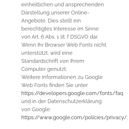
einheitlichen und ansprechenden
Darstellung unserer Online-
Angebote. Dies stellt ein
berechtigtes Interesse im Sinne
von Art. 6 Abs. 1 lit. f DSGVO dar.
Wenn Ihr Browser Web Fonts nicht
unterstützt, wird eine
Standardschrift von Ihrem
Computer genutzt.
Weitere Informationen zu Google
Web Fonts finden Sie unter
https://developers.google.com/fonts/faq
und in der Datenschutzerklärung
von Google:
https://www.google.com/policies/privacy/
.