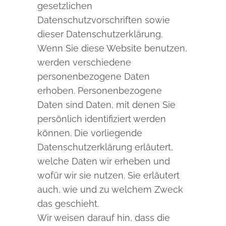
gesetzlichen
Datenschutzvorschriften sowie
dieser Datenschutzerklärung.
Wenn Sie diese Website benutzen,
werden verschiedene
personenbezogene Daten
erhoben. Personenbezogene
Daten sind Daten, mit denen Sie
persönlich identifiziert werden
können. Die vorliegende
Datenschutzerklärung erläutert,
welche Daten wir erheben und
wofür wir sie nutzen. Sie erläutert
auch, wie und zu welchem Zweck
das geschieht.
Wir weisen darauf hin, dass die