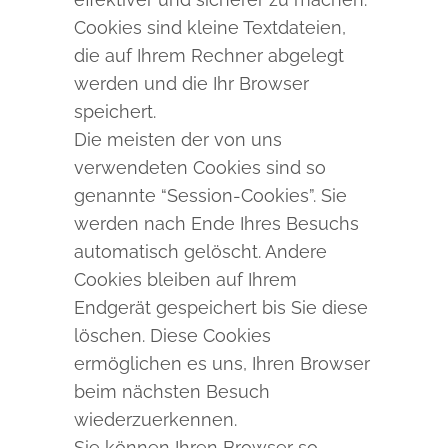
Cookies sind kleine Textdateien,
die auf Ihrem Rechner abgelegt
werden und die Ihr Browser
speichert.
Die meisten der von uns
verwendeten Cookies sind so
genannte “Session-Cookies”. Sie
werden nach Ende Ihres Besuchs
automatisch gelöscht. Andere
Cookies bleiben auf Ihrem
Endgerät gespeichert bis Sie diese
löschen. Diese Cookies
ermöglichen es uns, Ihren Browser
beim nächsten Besuch
wiederzuerkennen.
Sie können Ihren Browser so