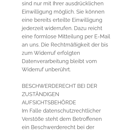
sind nur mit Ihrer ausdrücklichen
Einwilligung möglich. Sie können
eine bereits erteilte Einwilligung
jederzeit widerrufen. Dazu reicht
eine formlose Mitteilung per E-Mail
an uns. Die Rechtmäßigkeit der bis
zum Widerruf erfolgten
Datenverarbeitung bleibt vom
Widerruf unberührt.
BESCHWERDERECHT BEI DER
ZUSTÄNDIGEN
AUFSICHTSBEHÖRDE
Im Falle datenschutzrechtlicher
Verstöße steht dem Betroffenen
ein Beschwerderecht bei der