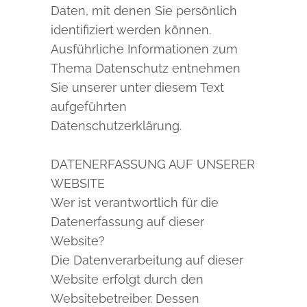
Daten, mit denen Sie persönlich
identifiziert werden können.
Ausführliche Informationen zum
Thema Datenschutz entnehmen
Sie unserer unter diesem Text
aufgeführten
Datenschutzerklärung.
DATENERFASSUNG AUF UNSERER
WEBSITE
Wer ist verantwortlich für die
Datenerfassung auf dieser
Website?
Die Datenverarbeitung auf dieser
Website erfolgt durch den
Websitebetreiber. Dessen