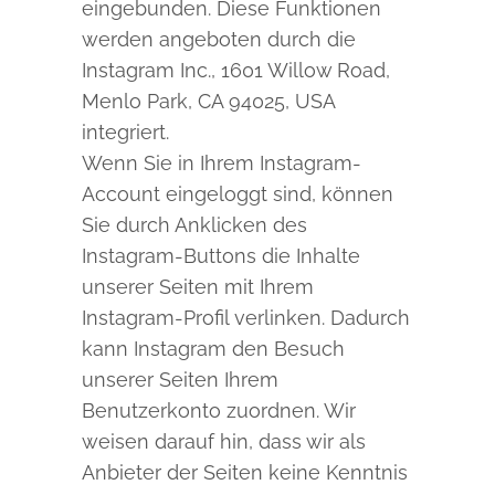
eingebunden. Diese Funktionen
werden angeboten durch die
Instagram Inc., 1601 Willow Road,
Menlo Park, CA 94025, USA
integriert.
Wenn Sie in Ihrem Instagram-
Account eingeloggt sind, können
Sie durch Anklicken des
Instagram-Buttons die Inhalte
unserer Seiten mit Ihrem
Instagram-Profil verlinken. Dadurch
kann Instagram den Besuch
unserer Seiten Ihrem
Benutzerkonto zuordnen. Wir
weisen darauf hin, dass wir als
Anbieter der Seiten keine Kenntnis