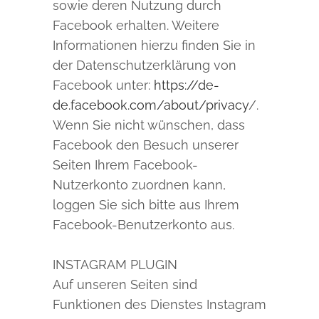
sowie deren Nutzung durch
Facebook erhalten. Weitere
Informationen hierzu finden Sie in
der Datenschutzerklärung von
Facebook unter:
https://de-
de.facebook.com/about/privacy
/.
Wenn Sie nicht wünschen, dass
Facebook den Besuch unserer
Seiten Ihrem Facebook-
Nutzerkonto zuordnen kann,
loggen Sie sich bitte aus Ihrem
Facebook-Benutzerkonto aus.
INSTAGRAM PLUGIN
Auf unseren Seiten sind
Funktionen des Dienstes Instagram