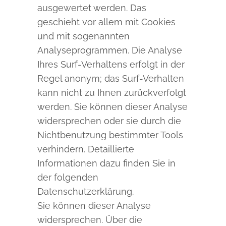
ausgewertet werden. Das
geschieht vor allem mit Cookies
und mit sogenannten
Analyseprogrammen. Die Analyse
Ihres Surf-Verhaltens erfolgt in der
Regel anonym; das Surf-Verhalten
kann nicht zu Ihnen zurückverfolgt
werden. Sie können dieser Analyse
widersprechen oder sie durch die
Nichtbenutzung bestimmter Tools
verhindern. Detaillierte
Informationen dazu finden Sie in
der folgenden
Datenschutzerklärung.
Sie können dieser Analyse
widersprechen. Über die